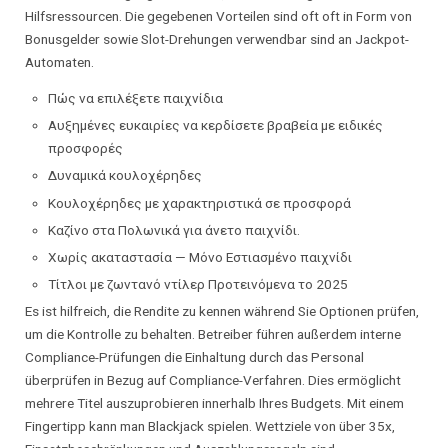
Hilfsressourcen. Die gegebenen Vorteilen sind oft oft in Form von
Bonusgelder sowie Slot-Drehungen verwendbar sind an Jackpot-
Automaten.
Πώς να επιλέξετε παιχνίδια
Αυξημένες ευκαιρίες να κερδίσετε βραβεία με ειδικές
προσφορές
Δυναμικά κουλοχέρηδες
Κουλοχέρηδες με χαρακτηριστικά σε προσφορά
Καζίνο στα Πολωνικά για άνετο παιχνίδι.
Χωρίς ακαταστασία — Μόνο Εστιασμένο παιχνίδι
Τίτλοι με ζωντανό ντίλερ Προτεινόμενα το 2025
Es ist hilfreich, die Rendite zu kennen während Sie Optionen prüfen,
um die Kontrolle zu behalten. Betreiber führen außerdem interne
Compliance-Prüfungen die Einhaltung durch das Personal
überprüfen in Bezug auf Compliance-Verfahren. Dies ermöglicht
mehrere Titel auszuprobieren innerhalb Ihres Budgets. Mit einem
Fingertipp kann man Blackjack spielen. Wettziele von über 35x,