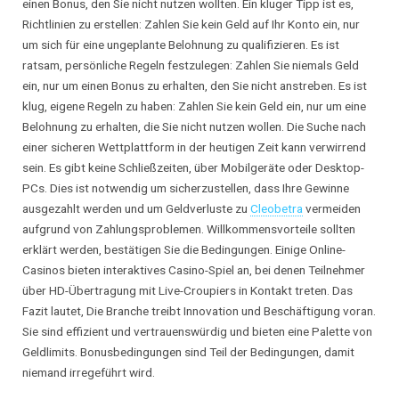
einen Bonus, den Sie nicht nutzen wollten. Ein kluger Tipp ist es,
Richtlinien zu erstellen: Zahlen Sie kein Geld auf Ihr Konto ein, nur
um sich für eine ungeplante Belohnung zu qualifizieren. Es ist
ratsam, persönliche Regeln festzulegen: Zahlen Sie niemals Geld
ein, nur um einen Bonus zu erhalten, den Sie nicht anstreben. Es ist
klug, eigene Regeln zu haben: Zahlen Sie kein Geld ein, nur um eine
Belohnung zu erhalten, die Sie nicht nutzen wollen. Die Suche nach
einer sicheren Wettplattform in der heutigen Zeit kann verwirrend
sein. Es gibt keine Schließzeiten, über Mobilgeräte oder Desktop-
PCs. Dies ist notwendig um sicherzustellen, dass Ihre Gewinne
ausgezahlt werden und um Geldverluste zu
Cleobetra
vermeiden
aufgrund von Zahlungsproblemen. Willkommensvorteile sollten
erklärt werden, bestätigen Sie die Bedingungen. Einige Online-
Casinos bieten interaktives Casino-Spiel an, bei denen Teilnehmer
über HD-Übertragung mit Live-Croupiers in Kontakt treten. Das
Fazit lautet, Die Branche treibt Innovation und Beschäftigung voran.
Sie sind effizient und vertrauenswürdig und bieten eine Palette von
Geldlimits. Bonusbedingungen sind Teil der Bedingungen, damit
niemand irregeführt wird.