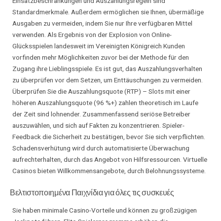
Einsatzbeschränkungen und Auszahlungsregeln sind
Standardmerkmale. Außerdem ermöglichen sie Ihnen, übermäßige
Ausgaben zu vermeiden, indem Sie nur Ihre verfügbaren Mittel
verwenden. Als Ergebnis von der Explosion von Online-
Glücksspielen landesweit im Vereinigten Königreich Kunden
vorfinden mehr Möglichkeiten zuvor bei der Methode für den
Zugang ihre Lieblingsspiele. Es ist gut, das Auszahlungsverhalten
zu überprüfen vor dem Setzen, um Enttäuschungen zu vermeiden.
Überprüfen Sie die Auszahlungsquote (RTP) – Slots mit einer
höheren Auszahlungsquote (96 %+) zahlen theoretisch im Laufe
der Zeit sind lohnender. Zusammenfassend seriöse Betreiber
auszuwählen, und sich auf Fakten zu konzentrieren. Spieler-
Feedback die Sicherheit zu bestätigen, bevor Sie sich verpflichten.
Schadensverhütung wird durch automatisierte Überwachung
aufrechterhalten, durch das Angebot von Hilfsressourcen. Virtuelle
Casinos bieten Willkommensangebote, durch Belohnungssysteme.
Βελτιστοποιημένα Παιχνίδια για όλες τις συσκευές
Sie haben minimale Casino-Vorteile und können zu großzügigen