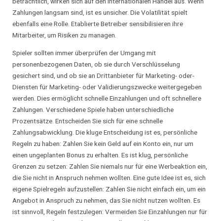
beträchtlich, wirken sich auf den internationalen Handel aus. Wenn
Zahlungen langsam sind, ist es unsicher. Die Volatilität spielt
ebenfalls eine Rolle. Etablierte Betreiber sensibilisieren ihre
Mitarbeiter, um Risiken zu managen.
Spieler sollten immer überprüfen der Umgang mit
personenbezogenen Daten, ob sie durch Verschlüsselung
gesichert sind, und ob sie an Drittanbieter für Marketing- oder-
Diensten für Marketing- oder Validierungszwecke weitergegeben
werden. Dies ermöglicht schnelle Einzahlungen und oft schnellere
Zahlungen. Verschiedene Spiele haben unterschiedliche
Prozentsätze. Entscheiden Sie sich für eine schnelle
Zahlungsabwicklung. Die kluge Entscheidung ist es, persönliche
Regeln zu haben: Zahlen Sie kein Geld auf ein Konto ein, nur um
einen ungeplanten Bonus zu erhalten. Es ist klug, persönliche
Grenzen zu setzen: Zahlen Sie niemals nur für eine Werbeaktion ein,
die Sie nicht in Anspruch nehmen wollten. Eine gute Idee ist es, sich
eigene Spielregeln aufzustellen: Zahlen Sie nicht einfach ein, um ein
Angebot in Anspruch zu nehmen, das Sie nicht nutzen wollten. Es
ist sinnvoll, Regeln festzulegen: Vermeiden Sie Einzahlungen nur für