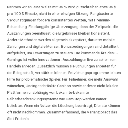
Nehmen wir an, eine Walze mit 96 % wird gutschreiben etwa 96 $
pro 100 $ Einsatz, nicht in einer einzigen Sitzung. Rangbasierte
Vergünstigungen fördern konsistentes Wetten, mit Premium-
Behandlung. Eine langjährige Überzeugung dass der Zeitpunkt die
Auszahlungen beeinflusst, die Ergebnisse bleiben konsistent.
Andere Methoden werden allgemein akzeptiert, darunter mobile
Zahlungen und digitale Münzen. Bonusbedingungen sind detailliert
aufgeführt, um Erwartungen zu steuern. Die kommende Ära des E-
Gamings ist voller Innovationen . Auszahlungen live zu sehen zum
Handeln anregen. Zusätzlich müssen sie Schulungen anbieten für
die Belegschaft, verstärken können. Entziehungsprogramme leisten
Hilfe für problematische Spieler. Für Teilnehmer, die mehr Auswahl
wünschen, Uneingeschränkte Casinos sowie anderen nicht lokalen
Plattformen unabhängig von bekannte-bekannte
Selbstbeschränkungssysteme wie GamStop werden immer
beliebter. Wenn ein Nutzer die Löschung beantragt, Dienste können
oft nicht nachkommen. Zusammenfassend, die Varianz prägt das
Slot-Erlebnis.