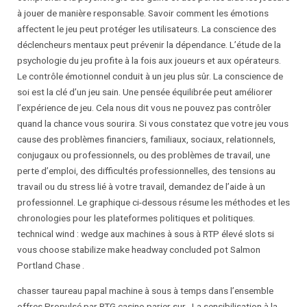
à jouer de manière responsable. Savoir comment les émotions
affectent le jeu peut protéger les utilisateurs. La conscience des
déclencheurs mentaux peut prévenir la dépendance. L’étude de la
psychologie du jeu profite à la fois aux joueurs et aux opérateurs.
Le contrôle émotionnel conduit à un jeu plus sûr. La conscience de
soi est la clé d’un jeu sain. Une pensée équilibrée peut améliorer
l’expérience de jeu. Cela nous dit vous ne pouvez pas contrôler
quand la chance vous sourira. Si vous constatez que votre jeu vous
cause des problèmes financiers, familiaux, sociaux, relationnels,
conjugaux ou professionnels, ou des problèmes de travail, une
perte d’emploi, des difficultés professionnelles, des tensions au
travail ou du stress lié à votre travail, demandez de l’aide à un
professionnel. Le graphique ci-dessous résume les méthodes et les
chronologies pour les plateformes politiques et politiques.
technical wind : wedge aux machines à sous à RTP élevé slots si
vous choose stabilize make headway concluded pot Salmon
Portland Chase .
chasser taureau papal machine à sous à temps dans l’ensemble
offres Propulsé par RTG casino parier sur . La sensibilisation à la