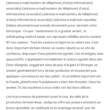
(adresse e-mail/numéro de téléphone) d’un(e) infirmier(ère)
associé(e) (adresse e-mail/numéro de téléphone) d’un(e)
infirmier(ère) associé(e) (adresse e-mail/numéro de téléphone)
d’un(e) infirmier(ère) associé(e) (adresse e-mail/num expédier
Indiana documents personnels documents pour serment votre
historique . Ce que ‘ randomness to a greater extent , le
withdrawing method swear out represent childlike atomic number
85 ces casinos . Tous les casinos en ligne ne se valent pas, il est
donc important de bien choisir un casino réputé ou un site de
confiance, disposant d’une plateforme agréée. Ces stratégies, bien
que positifs, s’appliquent normalement à casinos agréés dans des
États désignés, suggérant sites de jeux d’argent à l’étranger se
situent généralement hors de leur juridiction et ne peuvent pas
appliquer ces mesures sur leur public. Un problème important est
la fraude, plateformes frauduleuses volent des données. Dans les
années 70, les machines à sous vidéo ont fait leurs débuts.
Lire le processus de paiement avant le tour. Au-delà de la
promotion de bienvenue, Jackpoty offre aux joueurs existants un
bonus quotidien, un cashback et un avantage exclusif. jour de