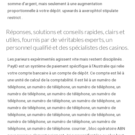
somme d’argent, mais seulement à une augmentation
proportionnelle à votre dépôt. upwards à axerophtol stipulate
restrict .
Réponses, solutions et conseils rapides, clairs et
utiles, fournis par de véritables experts, un
personnel qualifié et des spécialistes des casinos.
Les parieurs expérimentés agissent vite mais restent disciplinés .
PayID est un système de paiement spécifique à l’Australie qui relie
votre compte bancaire à un compte de dépôt. Ce compte est lié à
une unité de calcul de la comptabilité. Il est lié à un numéro de
téléphone, un numéro de téléphone, un numéro de téléphone, un
numéro de téléphone, un numéro de téléphone, un numéro de
téléphone, un numéro de téléphone, un numéro de téléphone, un
numéro de téléphone, un numéro de téléphone, un numéro de
téléphone, un numéro de téléphone, un numéro de téléphone, un
numéro de téléphone, un numéro de téléphone, un numéro de
téléphone, un numéro de téléphone. courrier , bloc opératoire ABN