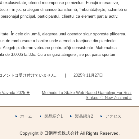
ză exclusivitate, oferind recompense pe niveluri. Funcții interactive,
 decizii în joc și alegeri dinamice transformă, îmbunătățește, schimbă și
 personajul principal, participantul, clientul ca element parțial activ,
tate. În cele din urmă, alegerea unui operator sigur sporește plăcerea.
ri de rambursare a banilor unde a credita fracțiune din pierderile
tă. Alegeți platforme veterane pentru plăți consistente. Matematica
tală de 3.000$ la 30x. Cu o singură atingere , se pot paria sporturi .
コメントは受け付けていません。
|
2025年11月27日
o Vavada 2025 ✸
Methods To Stake Web-Based Gambling For Real
Stakes ♢ New Zealand
»
ホーム
製品紹介1
製品紹介2
アクセス
Copyright © 日鋼産業株式会社 All Rights Reserved.