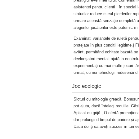
prestigiul evenimentului. Comentariil
asistenței pentru clienți , în specia
sloturilor reduce riscul pierderilor r
urmare această senzație completă a c
alegerilor jucătorilor este puternic în
Examinați variantele de ruletă pentru a
protejate în plus condiții legitime.}
avânt, permițând echitate bazată pe 
declanșatori mentali ajută la control
experimentați cu mai multe jocuri făr
urmat, cu noi tehnologii redesenând 
Joc ecologic
Sloturi cu mitologie greacă. Bonusuri
pot ajuta, dacă înțelegi regulile. Găsi
Aplicat cu grijă , O ofertă promoțion
dar prelungind timpul de pariere și aj
Dacă doriți să aveți succes în turnee, 