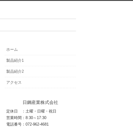
ホーム
製品紹介1
製品紹介2
アクセス
日鋼産業株式会社
定休日 ：土曜・日曜・祝日
営業時間：8:30～17:30
電話番号：072-962-4681