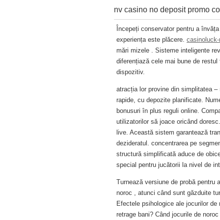
nv casino no deposit promo c
Începeți conservator pentru a învăța 
experiența este plăcere.
casinoluck
mări mizele . Sisteme inteligente rev
diferențiază cele mai bune de restul 
dispozitiv.
atracția lor provine din simplitatea –
rapide, cu depozite planificate. Numer
bonusuri în plus reguli online. Compar
utilizatorilor să joace oricând dore
live. Această sistem garantează tran
dezideratul. concentrarea pe segmente
structură simplificată aduce de obicei
special pentru jucătorii la nivel de int
Turnează versiune de probă pentru a î
noroc , atunci când sunt găzduite turn
Efectele psihologice ale jocurilor de
retrage bani? Când jocurile de noroc