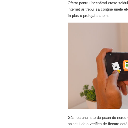
Oferte pentru începători cresc soldul 
internet ar trebui să conține unele ef
în plus o protejat sistem.
Găsirea unui site de jocuri de noroc 
obiceiul de a verifica de fiecare dat